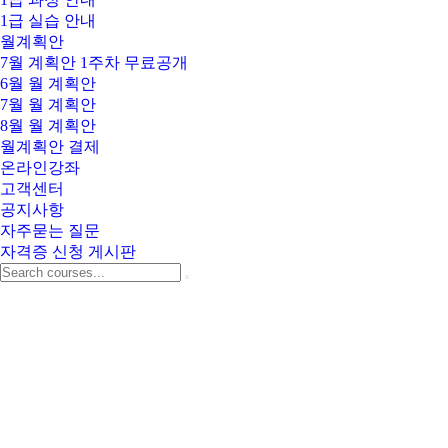
1급 실습 안내
월계획안
7월 계획안 1주차 무료공개
6월 월 계획안
7월 월 계획안
8월 월 계획안
월계획안 결제
온라인강좌
고객센터
공지사항
자주묻는 질문
자격증 신청 게시판