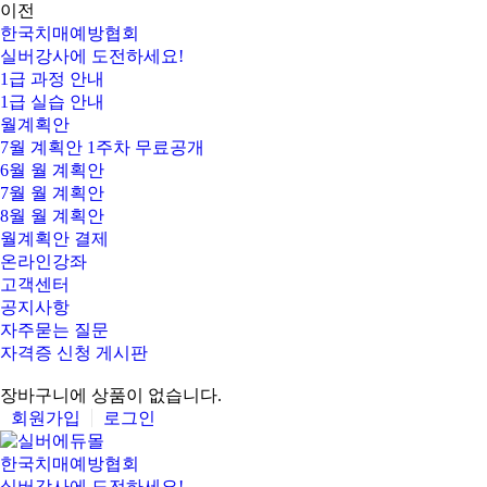
이전
한국치매예방협회
실버강사에 도전하세요!
1급 과정 안내
1급 실습 안내
월계획안
7월 계획안 1주차 무료공개
6월 월 계획안
7월 월 계획안
8월 월 계획안
월계획안 결제
온라인강좌
고객센터
공지사항
자주묻는 질문
자격증 신청 게시판
장바구니에 상품이 없습니다.
회원가입
로그인
한국치매예방협회
실버강사에 도전하세요!