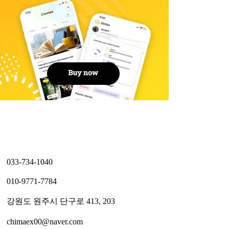
033-734-1040
010-9771-7784
강원도 원주시 단구로 413, 203
chimaex00@naver.com