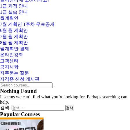
1급 과정 안내
1급 실습 안내
월계획안
7월 계획안 1주차 무료공개
6월 월 계획안
7월 월 계획안
8월 월 계획안
월계획안 결제
온라인강좌
고객센터
공지사항
자주묻는 질문
자격증 신청 게시판
Nothing Found
It seems we can’t find what you’re looking for. Perhaps searching can
help.
검색:
Popular Courses